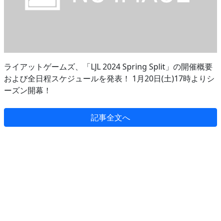
ライアットゲームズ、「LJL 2024 Spring Split」の開催概要
および全日程スケジュールを発表！ 1月20日(土)17時よりシ
ーズン開幕！
記事全文へ