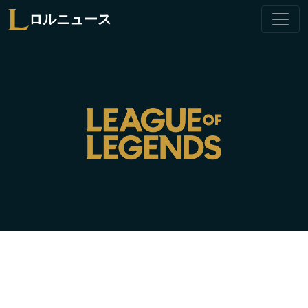
ロルニュース