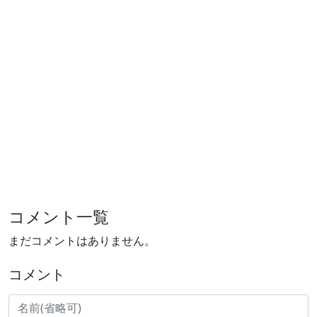
コメント一覧
まだコメントはありません。
コメント