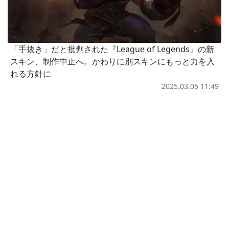
「手抜き」だと批判された『League of Legends』の新
スキン、制作中止へ。かわりに別スキンにもっと力を入
れる方針に
2025.03.05 11:49