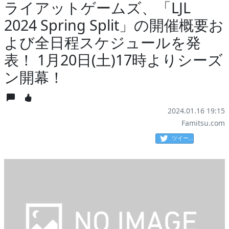
ライアットゲームズ、「LJL
2024 Spring Split」の開催概要お
よび全日程スケジュールを発
表！ 1月20日(土)17時よりシーズ
ン開幕！
2024.01.16 19:15
Famitsu.com
ツイート