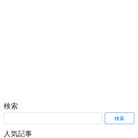
検索
検索
人気記事