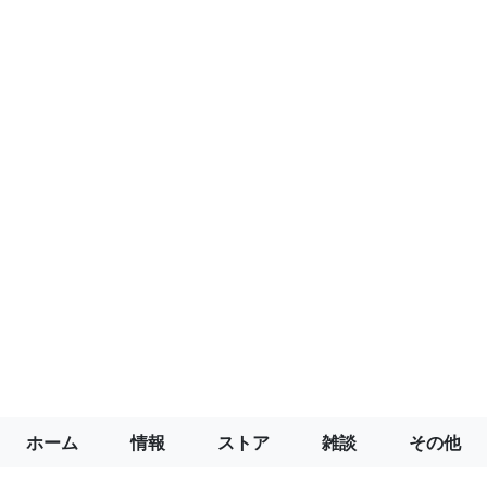
ホーム
情報
ストア
雑談
その他