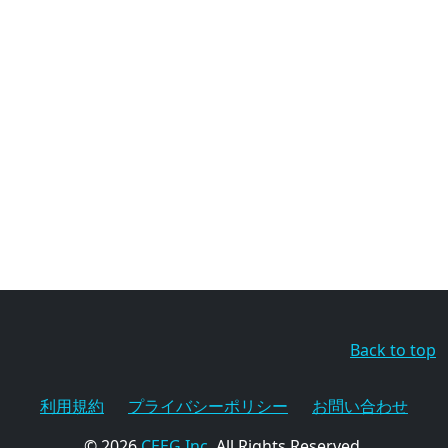
Back to top
利用規約
プライバシーポリシー
お問い合わせ
© 2026
CEEG Inc.
All Rights Reserved.