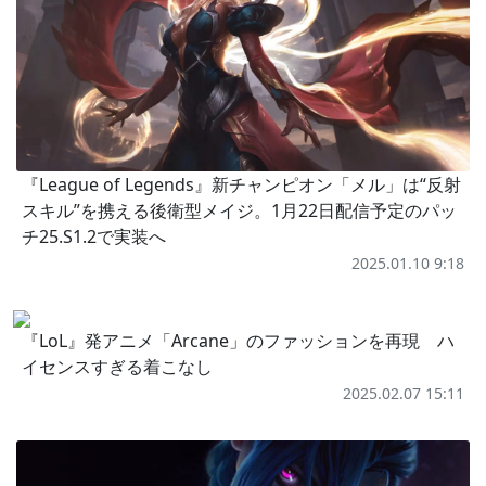
『League of Legends』新チャンピオン「メル」は“反射
スキル”を携える後衛型メイジ。1月22日配信予定のパッ
チ25.S1.2で実装へ
2025.01.10 9:18
『LoL』発アニメ「Arcane」のファッションを再現 ハ
イセンスすぎる着こなし
2025.02.07 15:11