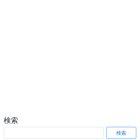
検索
検索