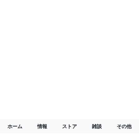
ホーム
情報
ストア
雑談
その他