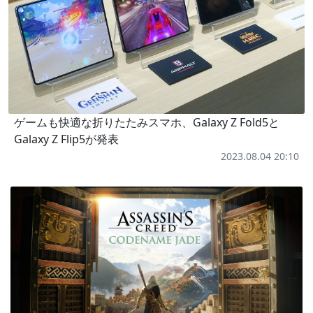
ゲームも快適な折りたたみスマホ、Galaxy Z Fold5と
Galaxy Z Flip5が発表
2023.08.04 20:10