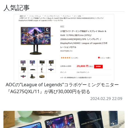
人気記事
AOCの”League of Legends”コラボゲーミングモニター
『AG275QXL/11』が再び30,000円を切る
2024.02.29 22:09