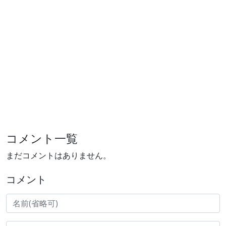
コメント一覧
まだコメントはありません。
コメント