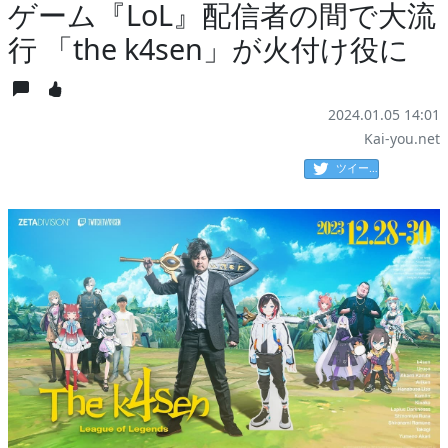
ゲーム『LoL』配信者の間で大流
行 「the k4sen」が火付け役に
2024.01.05 14:01
Kai-you.net
ツイート