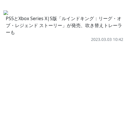
PS5とXbox Series X|S版「ルインドキング：リーグ・オ
ブ・レジェンド ストーリー」が発売、吹き替えトレーラ
ーも
2023.03.03 10:42