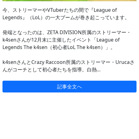
今、ストリーマーやVTuberたちの間で『League of
Legends』（LoL）の一大ブームが巻き起こっています。
発端となったのは、ZETA DIVISION所属のストリーマー・
k4senさんが12月末に主催したイベント「League of
Legends The k4sen（初心者LoL The k4sen）」。
k4senさんとCrazy Raccoon所属のストリーマー・Urucaさ
んがコーチとして初心者たちを指導。白熱...
記事全文へ