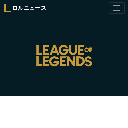
ロルニュース