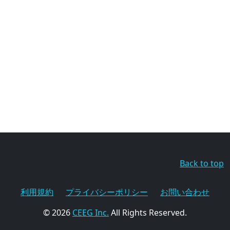
Back to top
利用規約
プライバシーポリシー
お問い合わせ
© 2026
CEEG Inc.
All Rights Reserved.