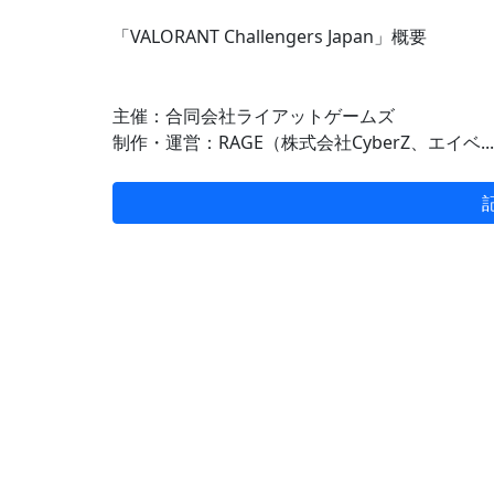
「VALORANT Challengers Japan」概要
主催：合同会社ライアットゲームズ
制作・運営：RAGE（株式会社CyberZ、エイベ...