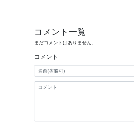
コメント一覧
まだコメントはありません。
コメント