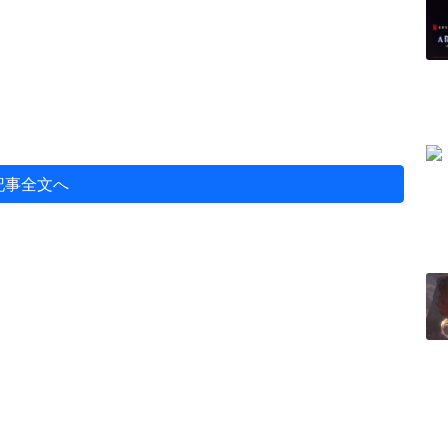
記事全文へ