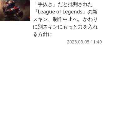
「手抜き」だと批判された
『League of Legends』の新
スキン、制作中止へ。かわり
に別スキンにもっと力を入れ
る方針に
2025.03.05 11:49