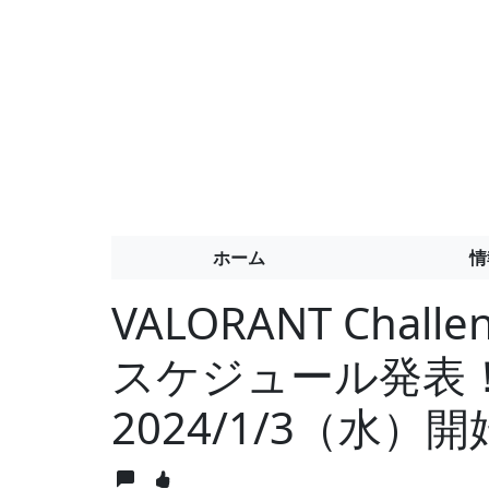
ホーム
情
VALORANT Challe
スケジュール発表
2024/1/3（水）