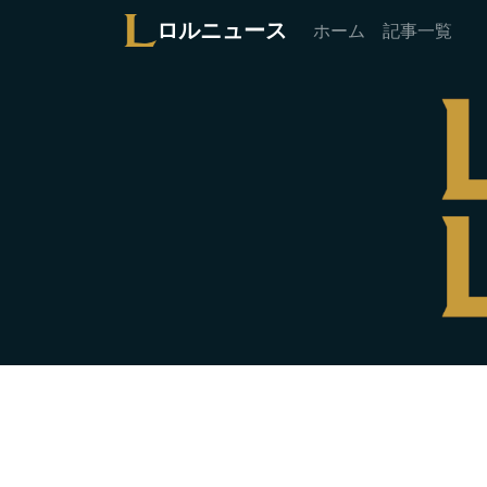
ロルニュース
ホーム
記事一覧