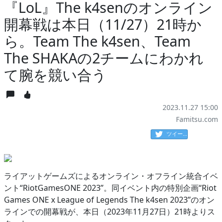
『LoL』The k4senのオンライン
開幕戦は本日（11/27）21時か
ら。Team The k4sen、Team
The SHAKAの2チームにわかれ
て腕を競い合う
2023.11.27 15:00
Famitsu.com
ツイート
ライアットゲームズによるオンライン・オフライン統合イベ
ント“RiotGamesONE 2023”。同イベント内の特別企画“Riot
Games ONE x League of Legends The k4sen 2023”のオン
ラインでの開幕戦が、本日（2023年11月27日）21時よりス