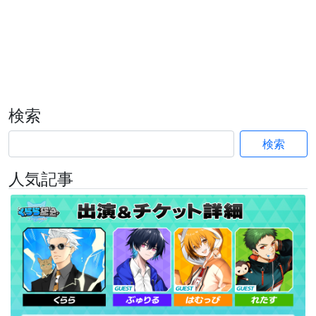
検索
検索
人気記事