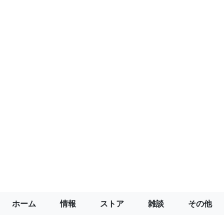
ホーム
情報
ストア
雑談
その他