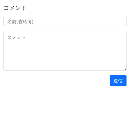
コメント
送信