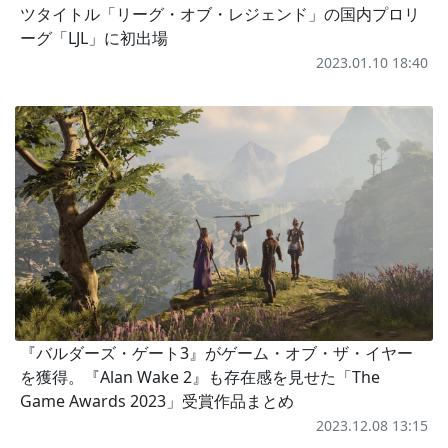
ツタイトル「リーグ・オブ・レジェンド」の国内プロリ
ーグ「LJL」に初出場
2023.01.10 18:40
『バルダーズ・ゲート3』がゲーム・オブ・ザ・イヤー
を獲得。『Alan Wake 2』も存在感を見せた「The
Game Awards 2023」受賞作品まとめ
2023.12.08 13:15