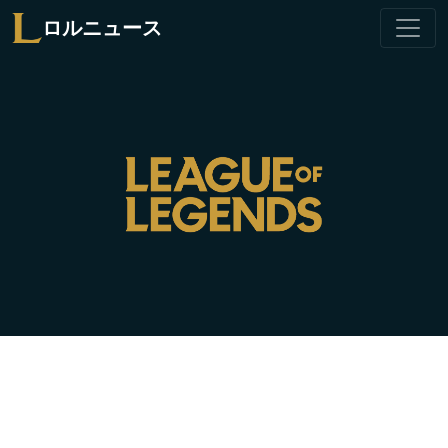
ロルニュース