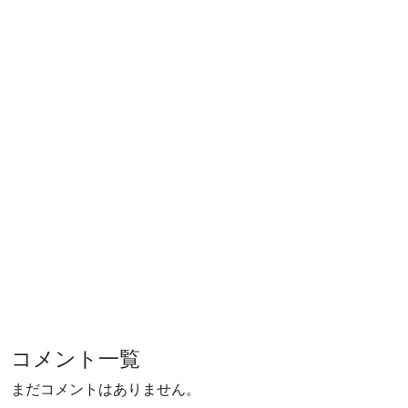
コメント一覧
まだコメントはありません。