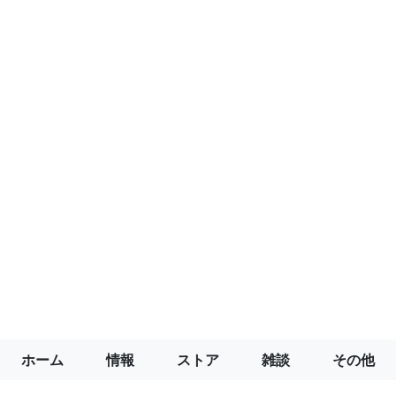
ホーム
情報
ストア
雑談
その他