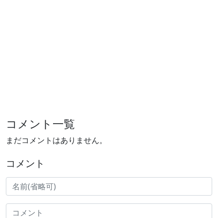
コメント一覧
まだコメントはありません。
コメント