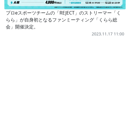
プロeスポーツチームの「REJECT」のストリーマー「く
らら」が自身初となるファンミーティング「くらら総
会」開催決定。
2023.11.17 11:00