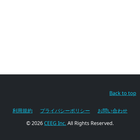
Back to top
利用規約
プライバシーポリシー
お問い合わせ
© 2026
CEEG Inc.
All Rights Reserved.