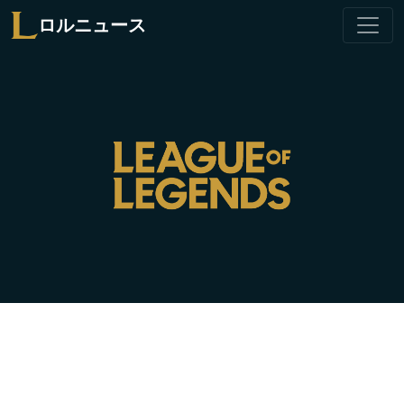
ロルニュース