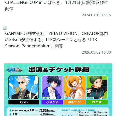
CHALLENGE CUP in いばらき」 1月21日(日)開催及び生
配信
2024.01.19 15:15
GANYMEDE株式会社「ZETA DIVISION」CREATOR部門
のk4senが主催する、LTK新シーズンとなる「LTK
Season: Pandemonium』開幕！
2026.05.02 16:30