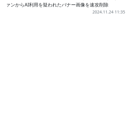
ァンからAI利用を疑われたバナー画像を速攻削除
2024.11.24 11:35