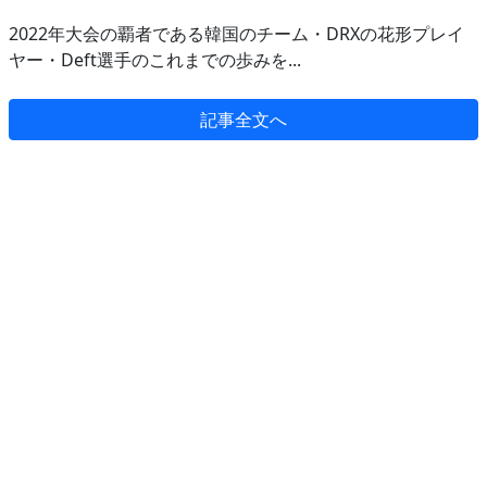
2022年大会の覇者である韓国のチーム・DRXの花形プレイ
ヤー・Deft選手のこれまでの歩みを...
記事全文へ