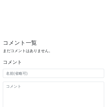
コメント一覧
まだコメントはありません。
コメント