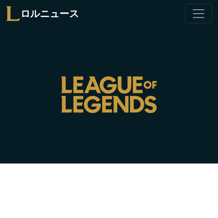
ロルニュース