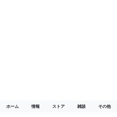
ホーム
情報
ストア
雑談
その他