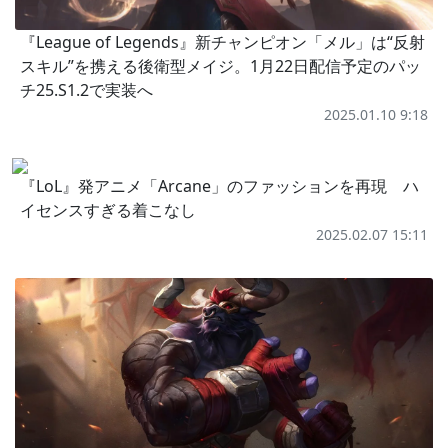
『League of Legends』新チャンピオン「メル」は“反射
スキル”を携える後衛型メイジ。1月22日配信予定のパッ
チ25.S1.2で実装へ
2025.01.10 9:18
『LoL』発アニメ「Arcane」のファッションを再現 ハ
イセンスすぎる着こなし
2025.02.07 15:11