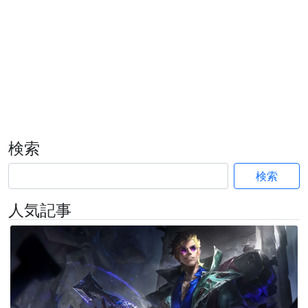
検索
検索
人気記事