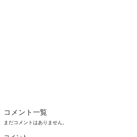
コメント一覧
まだコメントはありません。
コメント