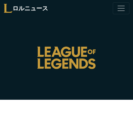
ロルニュース