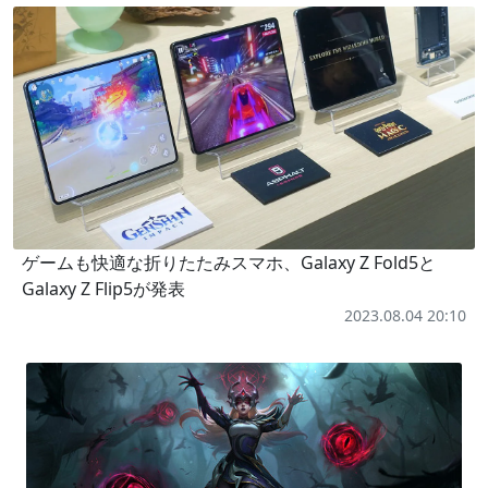
ゲームも快適な折りたたみスマホ、Galaxy Z Fold5と
Galaxy Z Flip5が発表
2023.08.04 20:10