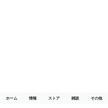
ホーム
情報
ストア
雑談
その他