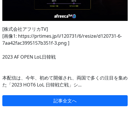
[株式会社アフリカTV]
[画像1: https://prtimes.jp/i/120731/6/resize/d120731-6-
7aa42fac3995157b351f-3.png ]
2023 AF OPEN LoL日韓戦
本配信は、今年、初めて開催され、両国で多くの注目を集め
た「2023 HOT6 LoL 日韓戦亡戦」シ...
記事全文へ