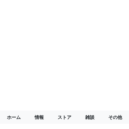
ホーム
情報
ストア
雑談
その他