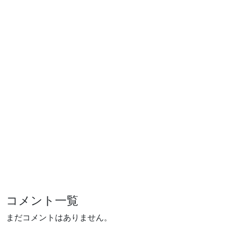
コメント一覧
まだコメントはありません。