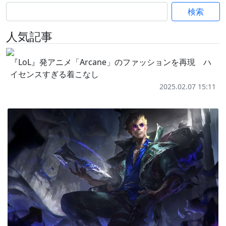
検索
人気記事
『LoL』発アニメ「Arcane」のファッションを再現 ハ
イセンスすぎる着こなし
2025.02.07 15:11