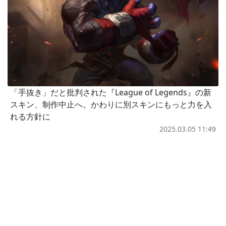
「手抜き」だと批判された『League of Legends』の新
スキン、制作中止へ。かわりに別スキンにもっと力を入
れる方針に
2025.03.05 11:49