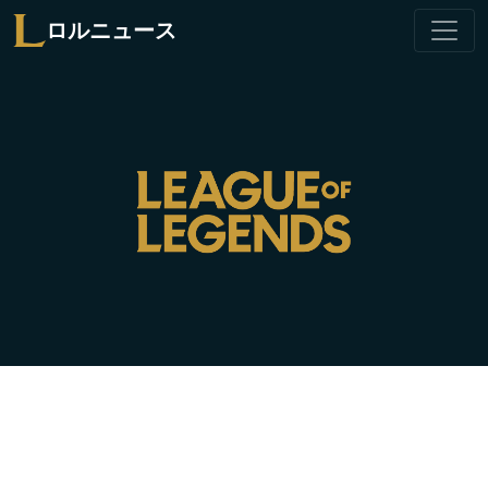
ロルニュース