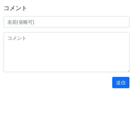
コメント
送信