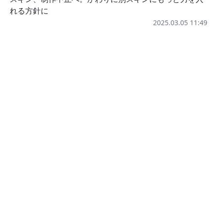
れる方針に
2025.03.05 11:49