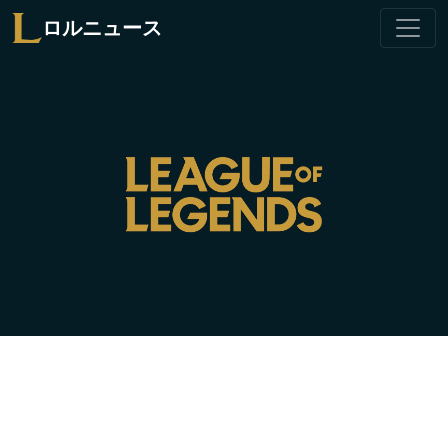
ロルニュース