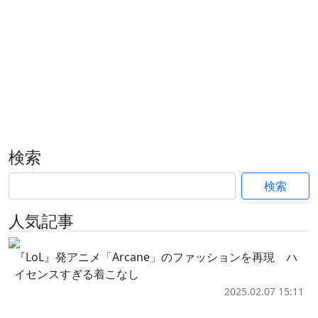
検索
検索
人気記事
『LoL』発アニメ「Arcane」のファッションを再現 ハ
イセンスすぎる着こなし
2025.02.07 15:11