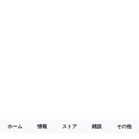
ホーム
情報
ストア
雑談
その他