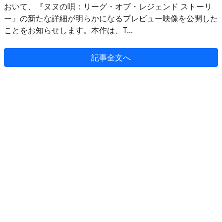
おいて、『ヌヌの唄：リーグ・オブ・レジェンド ストーリ
ー』の新たな詳細が明らかになるプレビュー映像を公開した
ことをお知らせします。本作は、T...
記事全文へ