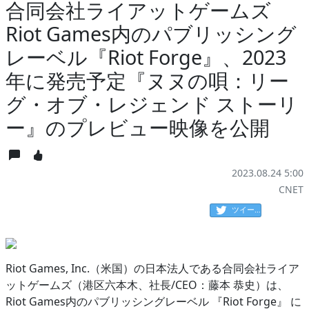
合同会社ライアットゲームズ
Riot Games内のパブリッシング
レーベル『Riot Forge』、2023
年に発売予定『ヌヌの唄：リー
グ・オブ・レジェンド ストーリ
ー』のプレビュー映像を公開
2023.08.24 5:00
CNET
ツイート
Riot Games, Inc.（米国）の日本法人である合同会社ライア
ットゲームズ（港区六本木、社長/CEO：藤本 恭史）は、
Riot Games内のパブリッシングレーベル 『Riot Forge』 に