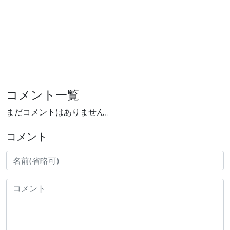
コメント一覧
まだコメントはありません。
コメント