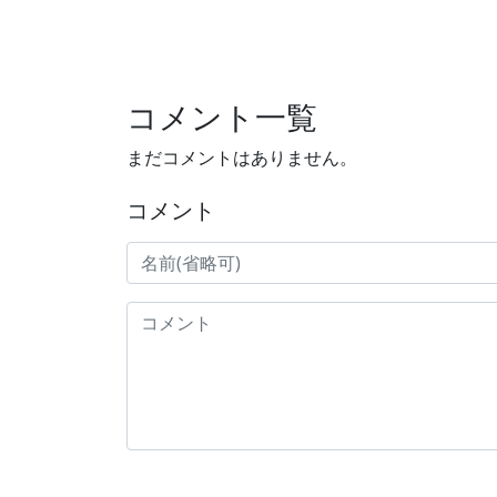
コメント一覧
まだコメントはありません。
コメント