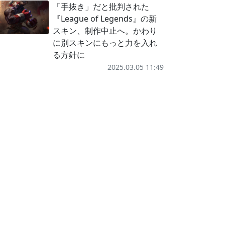
「手抜き」だと批判された
『League of Legends』の新
スキン、制作中止へ。かわり
に別スキンにもっと力を入れ
る方針に
2025.03.05 11:49