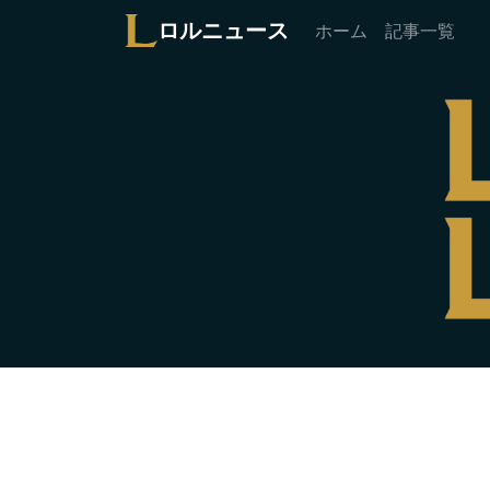
ロルニュース
ホーム
記事一覧