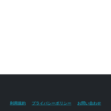
利用規約
プライバシーポリシー
お問い合わせ