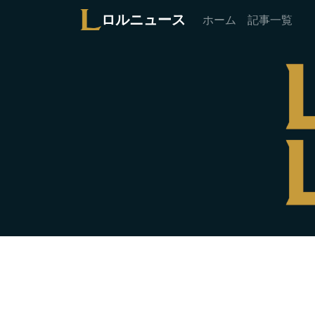
ロルニュース
ホーム
記事一覧