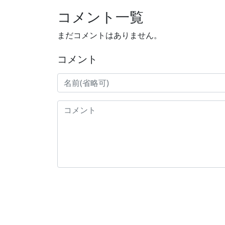
コメント一覧
まだコメントはありません。
コメント