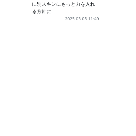
に別スキンにもっと力を入れ
る方針に
2025.03.05 11:49