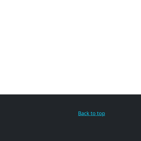
Back to top