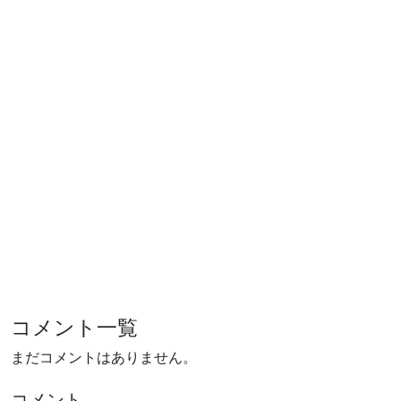
コメント一覧
まだコメントはありません。
コメント