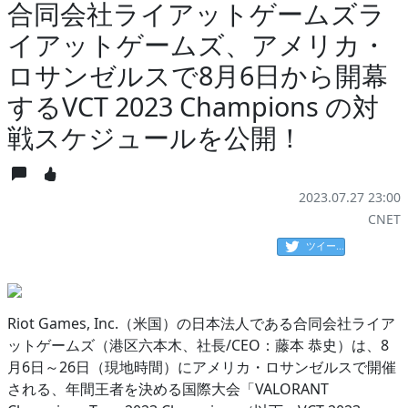
合同会社ライアットゲームズラ
イアットゲームズ、アメリカ・
ロサンゼルスで8月6日から開幕
するVCT 2023 Champions の対
戦スケジュールを公開！
2023.07.27 23:00
CNET
ツイート
Riot Games, Inc.（米国）の日本法人である合同会社ライア
ットゲームズ（港区六本木、社長/CEO：藤本 恭史）は、8
月6日～26日（現地時間）にアメリカ・ロサンゼルスで開催
される、年間王者を決める国際大会「VALORANT