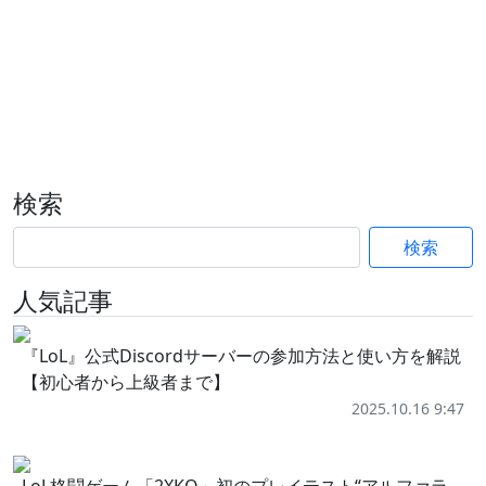
検索
検索
人気記事
『LoL』公式Discordサーバーの参加方法と使い方を解説
【初心者から上級者まで】
2025.10.16 9:47