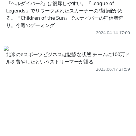
『ヘルダイバー2』は復帰しやすい。『League of
Legends』でリワークされたスカーナーの感触確かめ
る。『Children of the Sun』でスナイパーの狂信者狩
り。今週のゲーミング
2024.04.14 17:00
北米のeスポーツビジネスは悲惨な状態 チームに100万ド
ルを費やしたというストリーマーが語る
2023.06.17 21:59