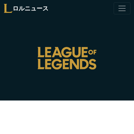
ロルニュース