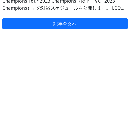
Champions Tour 2023 Champions（以下、VCT 2023
Champions）」の対戦スケジュールを公開します。 LCQ...
記事全文へ