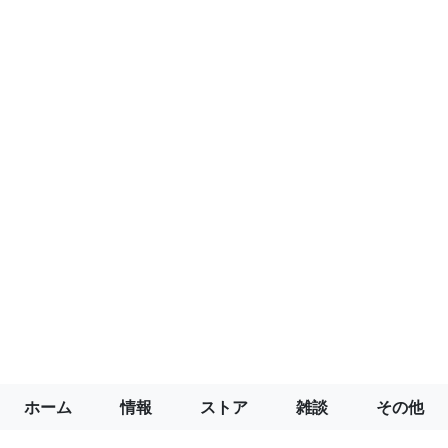
ホーム
情報
ストア
雑談
その他