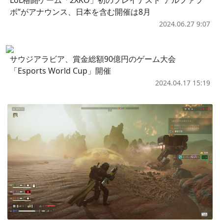
LoL格闘ゲーム「2XKO」初のプレイテスト“アルファラ
ボ”がアナウンス、日本を含む開催は8月
2024.06.27 9:07
サウジアラビア、賞金総額90億円のゲーム大会
「Esports World Cup」開催
2024.04.17 15:19