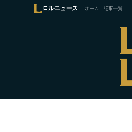
ロルニュース
ホーム
記事一覧