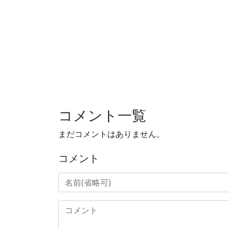
コメント一覧
まだコメントはありません。
コメント