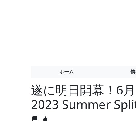
ホーム
情
遂に明日開幕！6月1
2023 Summer S