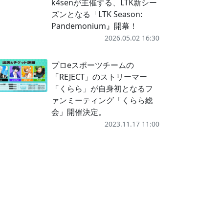
k4senが主催する、LTK新シー
ズンとなる「LTK Season:
Pandemonium』開幕！
2026.05.02 16:30
プロeスポーツチームの
「REJECT」のストリーマー
「くらら」が自身初となるフ
ァンミーティング「くらら総
会」開催決定。
2023.11.17 11:00