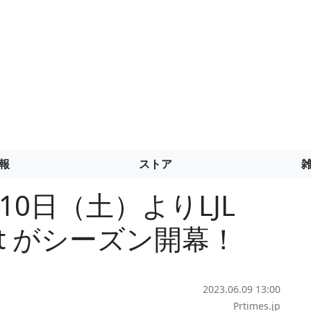
報
ストア
0日（土）よりLJL
plit がシーズン開幕！
2023.06.09 13:00
Prtimes.jp