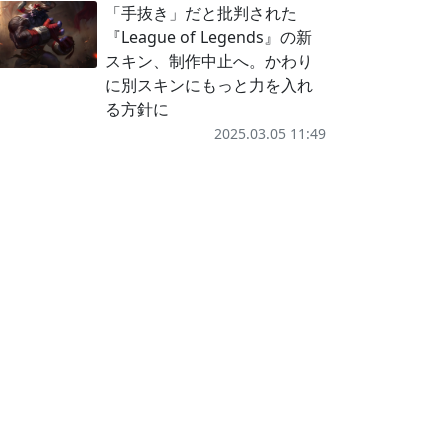
「手抜き」だと批判された
『League of Legends』の新
スキン、制作中止へ。かわり
に別スキンにもっと力を入れ
る方針に
2025.03.05 11:49