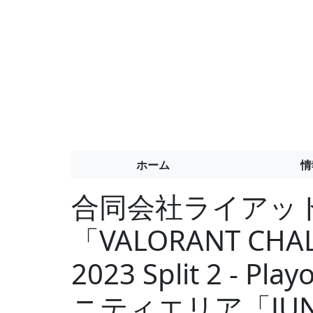
ホーム
情
合同会社ライアッ
「VALORANT CHAL
2023 Split 2 - P
ニティエリア「JUNG