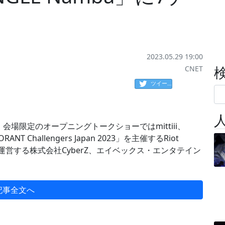
2023.05.29 19:00
CNET
ツイート
場限定のオープニングトークショーではmittiii、
 Challengers Japan 2023」を主催するRiot
運営する株式会社CyberZ、エイベックス・エンタテイン
記事全文へ