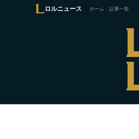
ロルニュース
ホーム
記事一覧