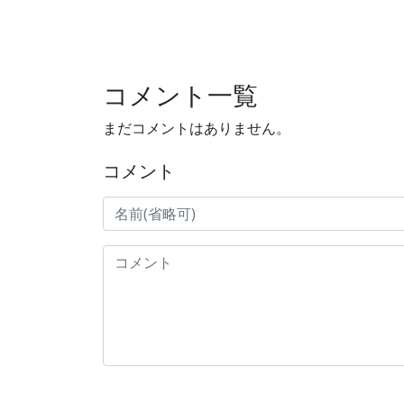
コメント一覧
まだコメントはありません。
コメント