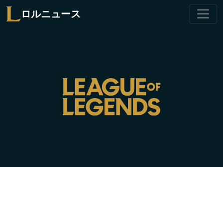
ロルニュース