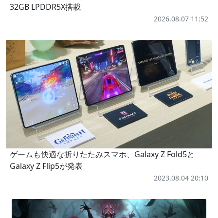
32GB LPDDR5X搭載
2026.08.07 11:52
ゲームも快適な折りたたみスマホ、Galaxy Z Fold5と
Galaxy Z Flip5が発表
2023.08.04 20:10