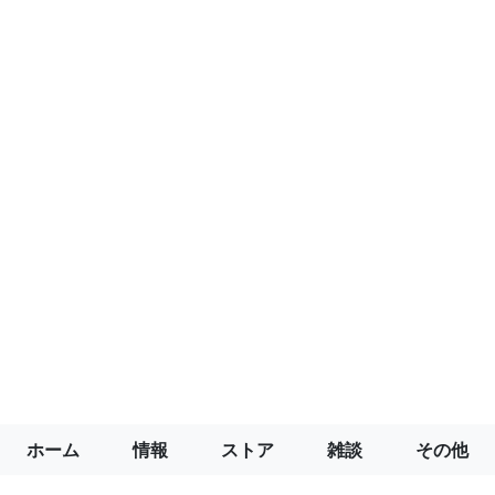
ホーム
情報
ストア
雑談
その他