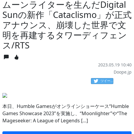
ムーンライターを生んだDigital
Sunの新作「Cataclismo」が正式
アナウンス、崩壊した世界で文
明を再建するタワーディフェン
ス/RTS
2023.05.19 10:40
Doope.jp
ツイート
本日、Humble Gamesがオンラインショーケース“Humble
Games Showcase 2023”を実施し、“Moonlighter”や“The
Mageseeker: A League of Legends […]