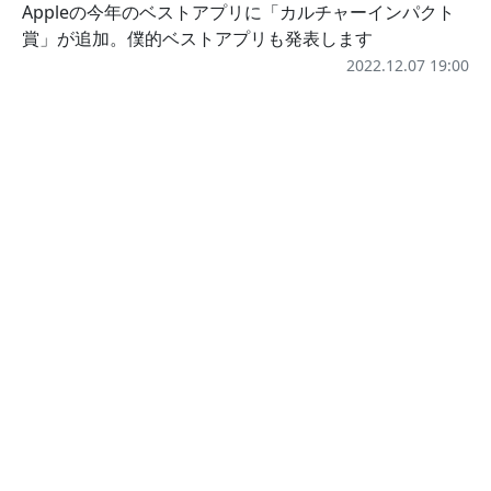
Appleの今年のベストアプリに「カルチャーインパクト
賞」が追加。僕的ベストアプリも発表します
2022.12.07 19:00