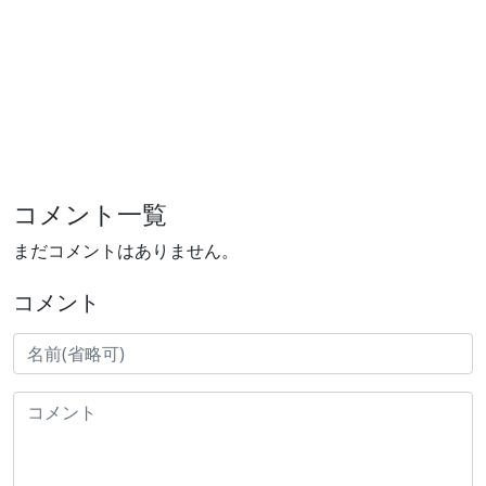
コメント一覧
まだコメントはありません。
コメント