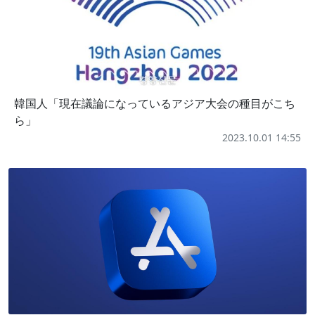
韓国人「現在議論になっているアジア大会の種目がこち
ら」
2023.10.01 14:55