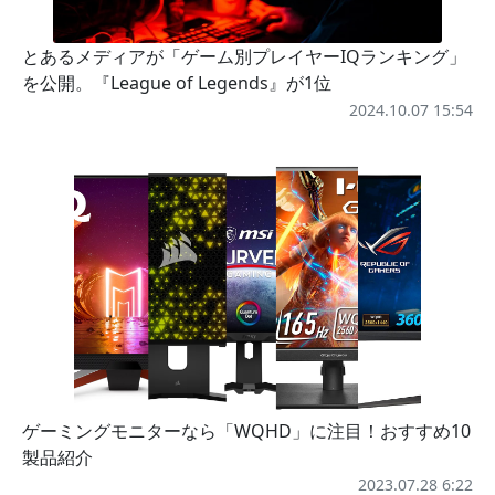
とあるメディアが「ゲーム別プレイヤーIQランキング」
を公開。『League of Legends』が1位
2024.10.07 15:54
ゲーミングモニターなら「WQHD」に注目！おすすめ10
製品紹介
2023.07.28 6:22