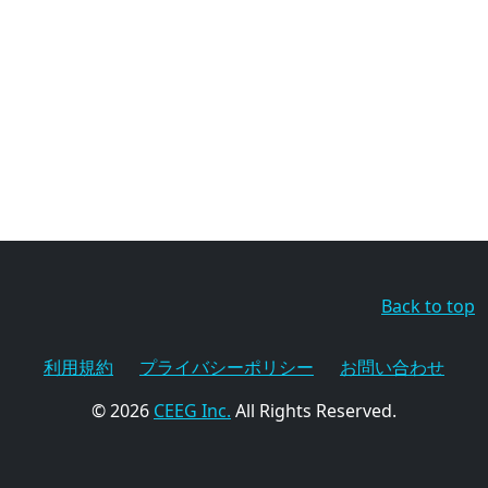
Back to top
利用規約
プライバシーポリシー
お問い合わせ
© 2026
CEEG Inc.
All Rights Reserved.