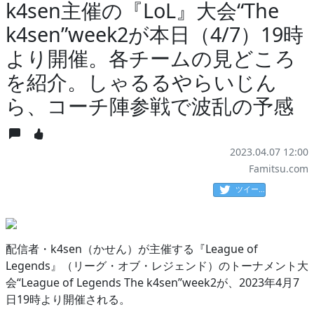
k4sen主催の『LoL』大会“The
k4sen”week2が本日（4/7）19時
より開催。各チームの見どころ
を紹介。しゃるるやらいじん
ら、コーチ陣参戦で波乱の予感
2023.04.07 12:00
Famitsu.com
ツイート
配信者・k4sen（かせん）が主催する『League of
Legends』（リーグ・オブ・レジェンド）のトーナメント大
会“League of Legends The k4sen”week2が、2023年4月7
日19時より開催される。