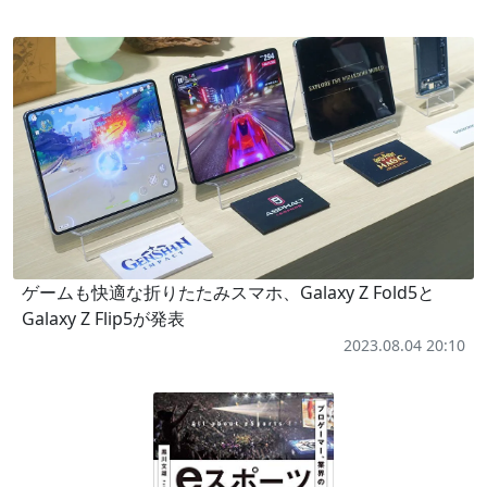
ゲームも快適な折りたたみスマホ、Galaxy Z Fold5と
Galaxy Z Flip5が発表
2023.08.04 20:10