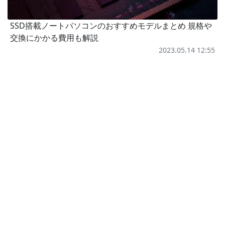
SSD搭載ノートパソコンのおすすめモデルまとめ 規格や
交換にかかる費用も解説
2023.05.14 12:55