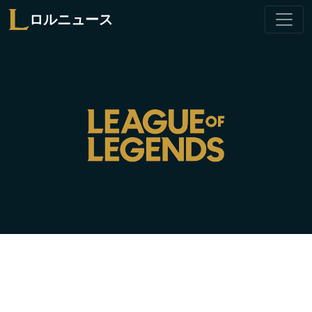
ロルニュース