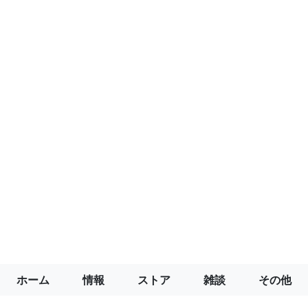
ホーム
情報
ストア
雑談
その他