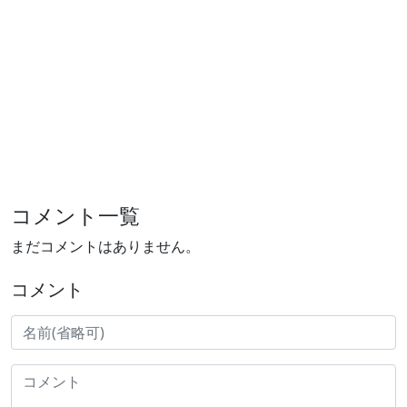
コメント一覧
まだコメントはありません。
コメント