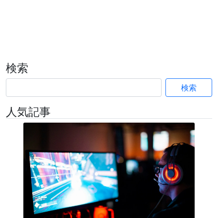
検索
検索
人気記事