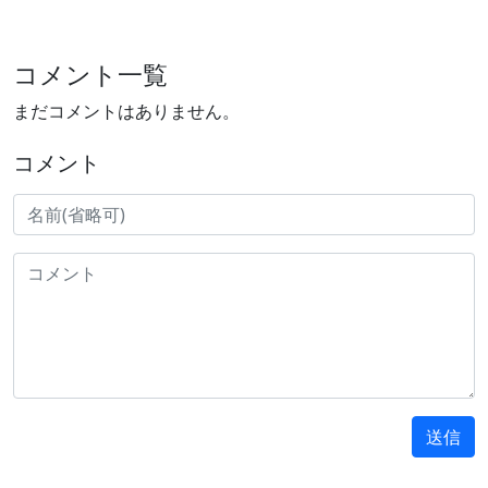
コメント一覧
まだコメントはありません。
コメント
送信