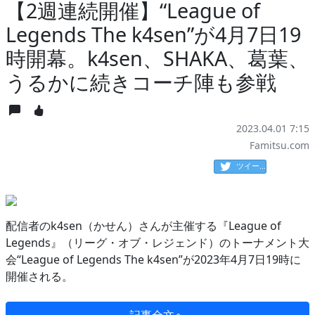
【2週連続開催】“League of
Legends The k4sen”が4月7日19
時開幕。k4sen、SHAKA、葛葉、
うるかに続きコーチ陣も参戦
2023.04.01 7:15
Famitsu.com
ツイート
配信者のk4sen（かせん）さんが主催する『League of
Legends』（リーグ・オブ・レジェンド）のトーナメント大
会“League of Legends The k4sen”が2023年4月7日19時に
開催される。