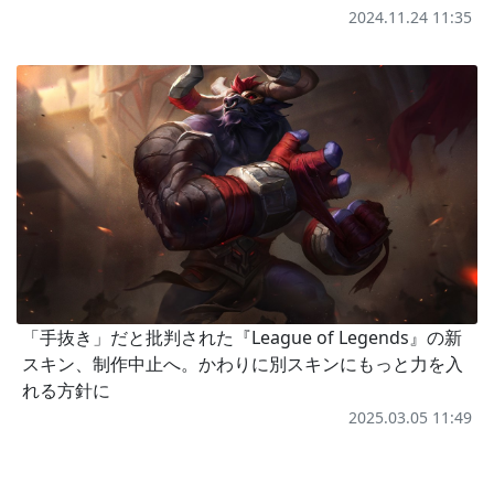
2024.11.24 11:35
「手抜き」だと批判された『League of Legends』の新
スキン、制作中止へ。かわりに別スキンにもっと力を入
れる方針に
2025.03.05 11:49