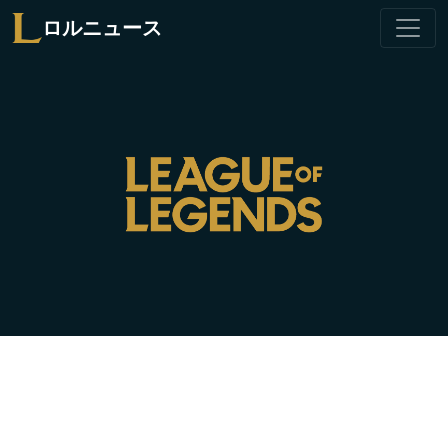
ロルニュース