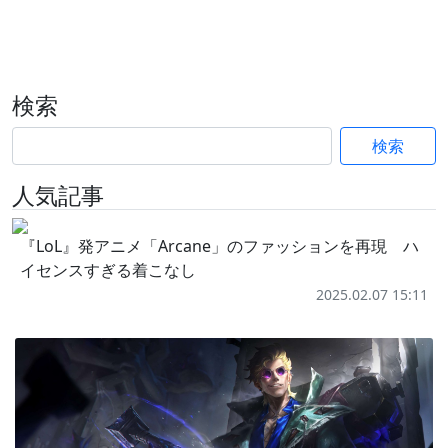
検索
検索
人気記事
『LoL』発アニメ「Arcane」のファッションを再現 ハ
イセンスすぎる着こなし
2025.02.07 15:11