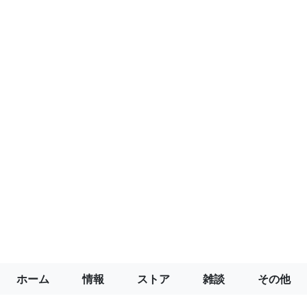
ホーム
情報
ストア
雑談
その他