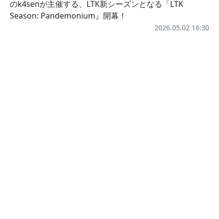
のk4senが主催する、LTK新シーズンとなる「LTK
Season: Pandemonium』開幕！
2026.05.02 16:30