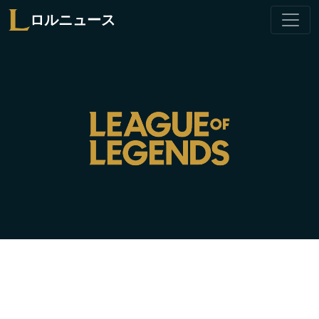
ロルニュース