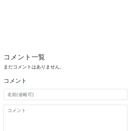
コメント一覧
まだコメントはありません。
コメント