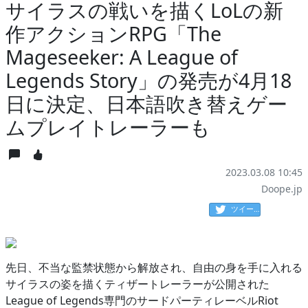
サイラスの戦いを描くLoLの新
作アクションRPG「The
Mageseeker: A League of
Legends Story」の発売が4月18
日に決定、日本語吹き替えゲー
ムプレイトレーラーも
2023.03.08 10:45
Doope.jp
ツイート
先日、不当な監禁状態から解放され、自由の身を手に入れる
サイラスの姿を描くティザートレーラーが公開された
League of Legends専門のサードパーティレーベルRiot