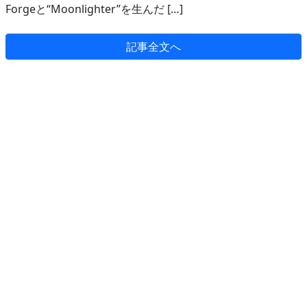
Forgeと“Moonlighter”を生んだ […]
記事全文へ