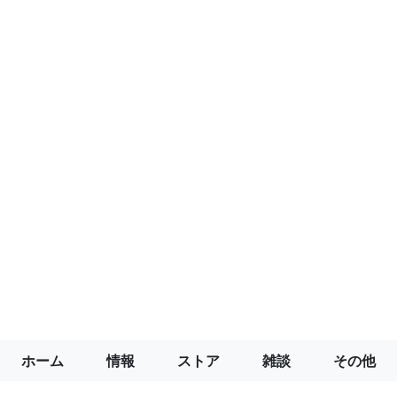
ホーム
情報
ストア
雑談
その他