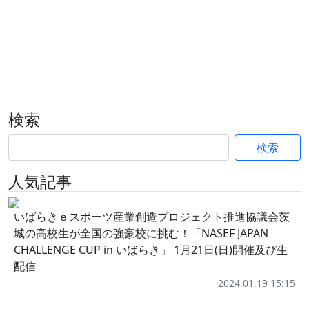
検索
検索
人気記事
いばらきｅスポーツ産業創造プロジェクト推進協議会茨
城の高校生が全国の強豪校に挑む！「NASEF JAPAN
CHALLENGE CUP in いばらき」 1月21日(日)開催及び生
配信
2024.01.19 15:15