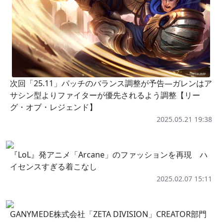
次回「25.11」パッチのバランス調整が予告―ガレンはア
サシン型よりファイターが優先されるよう調整【リー
グ・オブ・レジェンド】
2025.05.21 19:38
『LoL』発アニメ「Arcane」のファッションを再現 ハ
イセンスすぎる着こなし
2025.02.07 15:11
GANYMEDE株式会社「ZETA DIVISION」CREATOR部門