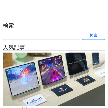
検索
検索
人気記事