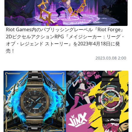
Riot Games内のパブリッシングレーベル『Riot Forge』
2DピクセルアクションRPG『メイジシーカー：リーグ・
オブ・レジェンド ストーリー』を2023年4月18日に発
売！
2023.03.08 2:00