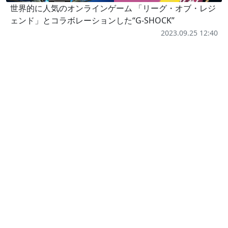
世界的に人気のオンラインゲーム 「リーグ・オブ・レジ
ェンド」とコラボレーションした“G-SHOCK”
2023.09.25 12:40