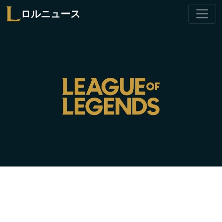
ロルニュース