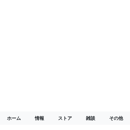
ホーム
情報
ストア
雑談
その他