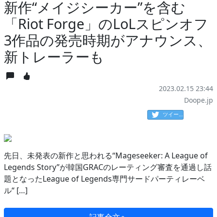
新作“メイジシーカー”を含む
「Riot Forge」のLoLスピンオフ
3作品の発売時期がアナウンス、
新トレーラーも
2023.02.15 23:44
Doope.jp
ツイート
先日、未発表の新作と思われる“Mageseeker: A League of
Legends Story”が韓国GRACのレーティング審査を通過し話
題となったLeague of Legends専門サードパーティレーベ
ル“ […]