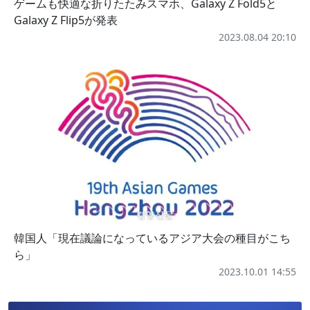
ゲームも快適な折りたたみスマホ、Galaxy Z Fold5と
Galaxy Z Flip5が発表
2023.08.04 20:10
韓国人「現在議論になっているアジア大会の種目がこち
ら」
2023.10.01 14:55