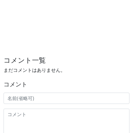
コメント一覧
まだコメントはありません。
コメント