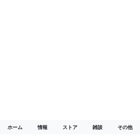
ホーム
情報
ストア
雑談
その他