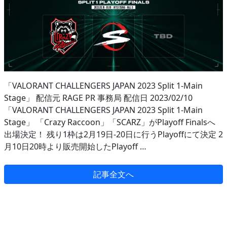
「VALORANT CHALLENGERS JAPAN 2023 Split 1-Main
Stage」 配信元 RAGE PR 事務局 配信日 2023/02/10
「VALORANT CHALLENGERS JAPAN 2023 Split 1-Main
Stage」 「Crazy Raccoon」「SCARZ」がPlayoff Finalsへ
出場決定！ 残り1枠は2月19日-20日に行うPlayoffにて決定 2
月10日20時より販売開始したPlayoff …
記事全文へ