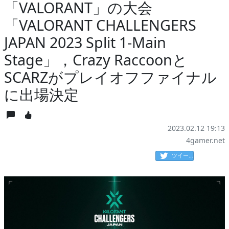
「VALORANT」の大会
「VALORANT CHALLENGERS
JAPAN 2023 Split 1-Main
Stage」，Crazy Raccoonと
SCARZがプレイオフファイナル
に出場決定
2023.02.12 19:13
4gamer.net
ツイート