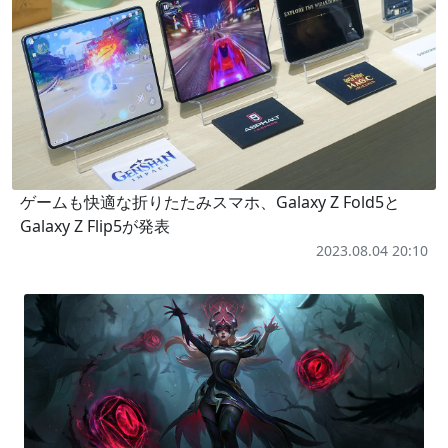
ゲームも快適な折りたたみスマホ、Galaxy Z Fold5と
Galaxy Z Flip5が発表
2023.08.04 20:10