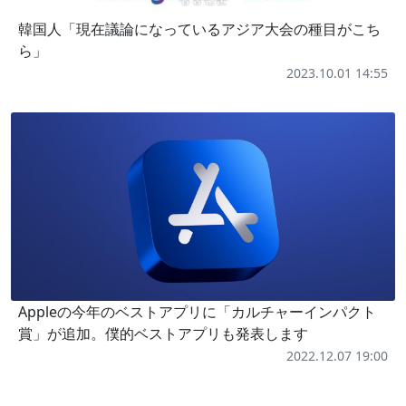
韓国人「現在議論になっているアジア大会の種目がこち
ら」
2023.10.01 14:55
Appleの今年のベストアプリに「カルチャーインパクト
賞」が追加。僕的ベストアプリも発表します
2022.12.07 19:00