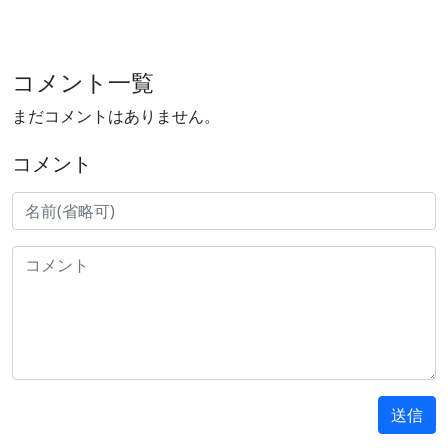
コメント一覧
まだコメントはありません。
コメント
送信