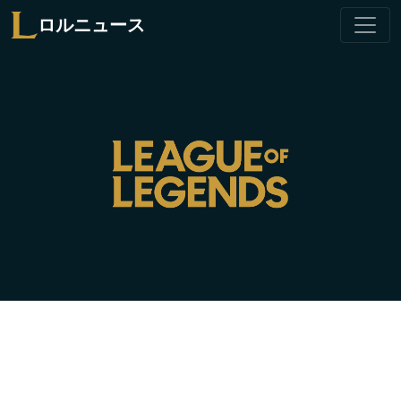
ロルニュース