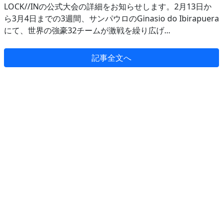
LOCK//INの公式大会の詳細をお知らせします。2月13日か
ら3月4日までの3週間、サンパウロのGinasio do Ibirapuera
にて、世界の強豪32チームが激戦を繰り広げ...
記事全文へ