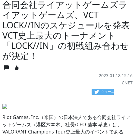
合同会社ライアットゲームズラ
イアットゲームズ、VCT
LOCK//INのスケジュールを発表
VCT史上最大のトーナメント
「LOCK//IN」の初戦組み合わせ
が決定！
2023.01.18 15:16
CNET
ツイート
Riot Games, Inc.（米国）の日本法人である合同会社ライア
ットゲームズ（港区六本木、社長/CEO 藤本 恭史）は、
VALORANT Champions Tour史上最大のイベントである