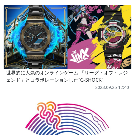
世界的に人気のオンラインゲーム 「リーグ・オブ・レジ
ェンド」とコラボレーションした“G-SHOCK”
2023.09.25 12:40