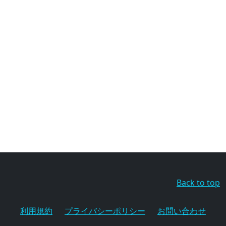
Back to top
利用規約
プライバシーポリシー
お問い合わせ