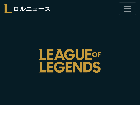
ロルニュース