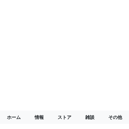
ホーム
情報
ストア
雑談
その他