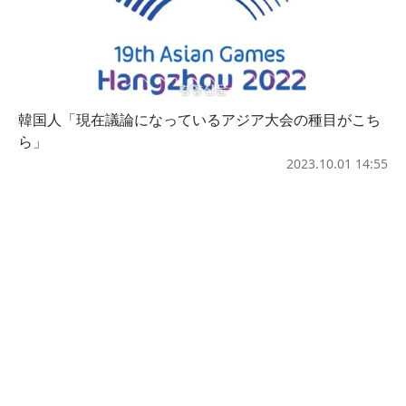
韓国人「現在議論になっているアジア大会の種目がこち
ら」
2023.10.01 14:55