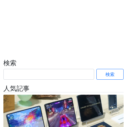
検索
検索
人気記事