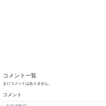
コメント一覧
まだコメントはありません。
コメント