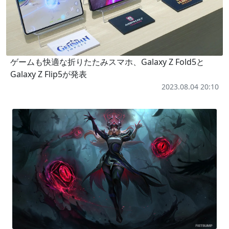
ゲームも快適な折りたたみスマホ、Galaxy Z Fold5と
Galaxy Z Flip5が発表
2023.08.04 20:10