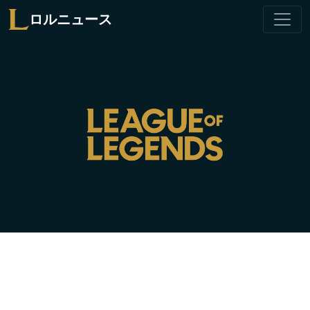
ロルニュース