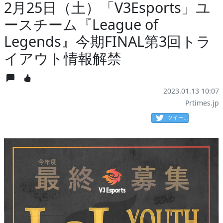
2月25日（土）「V3Esports」ユ
ースチーム『League of
Legends』今期FINAL第3回トラ
イアウト情報解禁
2023.01.13 10:07
Prtimes.jp
ツイート