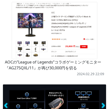
AOCの”League of Legends”コラボゲーミングモニター
『AG275QXL/11』が再び30,000円を切る
2024.02.29 22:09