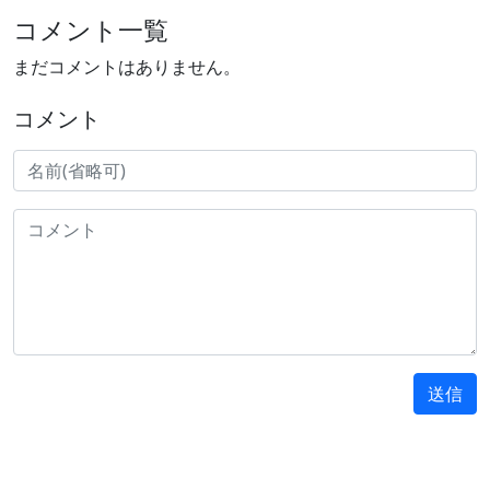
コメント一覧
まだコメントはありません。
コメント
送信