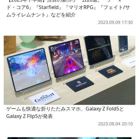
ド・コア6』『Starfield』『マリオRPG』『フェイト/サ
ムライレムナント』などを紹介
2023.09.09 17:30
ゲームも快適な折りたたみスマホ、Galaxy Z Fold5と
Galaxy Z Flip5が発表
2023.08.04 20:10