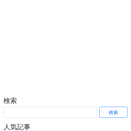
検索
検索
人気記事