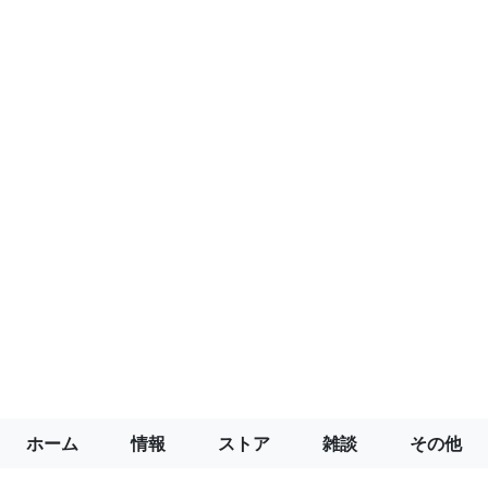
ホーム
情報
ストア
雑談
その他