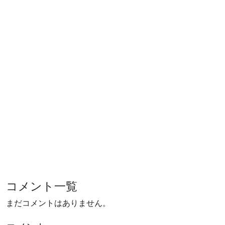
コメント一覧
まだコメントはありません。