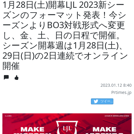
1月28日(土)開幕LJL 2023新シー
ズンのフォーマット発表！今シ
ーズンよりBO3対戦形式へ変更
し、金、土、日の日程で開催。
シーズン開幕週は1月28日(土)、
29日(日)の2日連続でオンライン
開催
2023.01.12 8:40
Prtimes.jp
ツイート