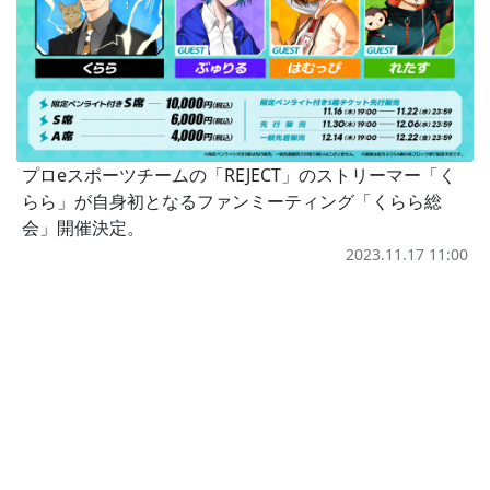
プロeスポーツチームの「REJECT」のストリーマー「く
らら」が自身初となるファンミーティング「くらら総
会」開催決定。
2023.11.17 11:00