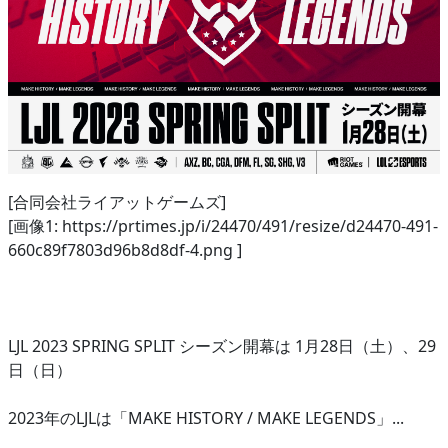
[合同会社ライアットゲームズ]
[画像1: https://prtimes.jp/i/24470/491/resize/d24470-491-
660c89f7803d96b8d8df-4.png ]
LJL 2023 SPRING SPLIT シーズン開幕は 1月28日（土）、29
日（日）
2023年のLJLは「MAKE HISTORY / MAKE LEGENDS」...