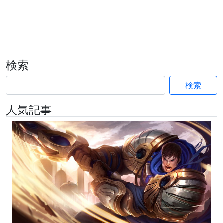
検索
検索
人気記事