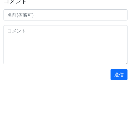
コメント
送信