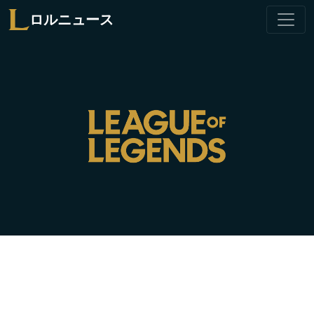
ロルニュース