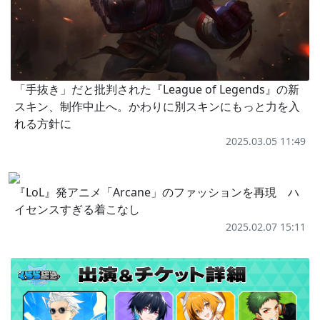
「手抜き」だと批判された『League of Legends』の新
スキン、制作中止へ。かわりに別スキンにもっと力を入
れる方針に
2025.03.05 11:49
『LoL』発アニメ「Arcane」のファッションを再現 ハ
イセンスすぎる着こなし
2025.02.07 15:11