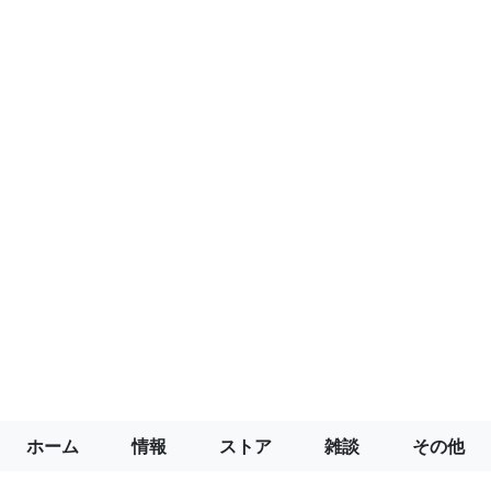
ホーム
情報
ストア
雑談
その他