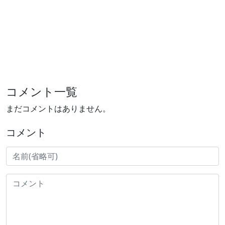
コメント一覧
まだコメントはありません。
コメント