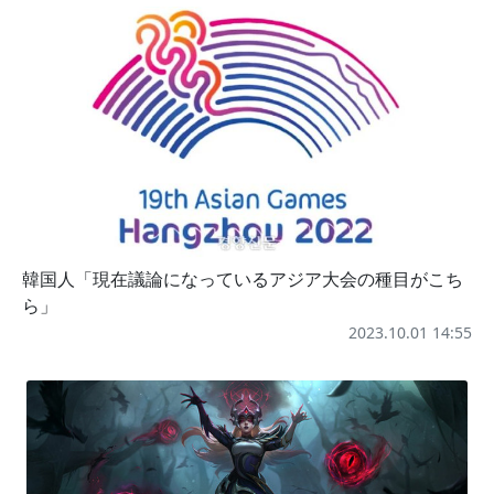
韓国人「現在議論になっているアジア大会の種目がこち
ら」
2023.10.01 14:55