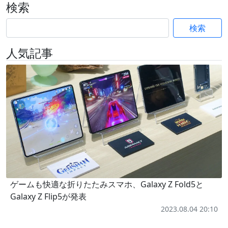
検索
検索
人気記事
ゲームも快適な折りたたみスマホ、Galaxy Z Fold5と
Galaxy Z Flip5が発表
2023.08.04 20:10