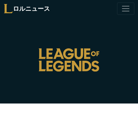
ロルニュース