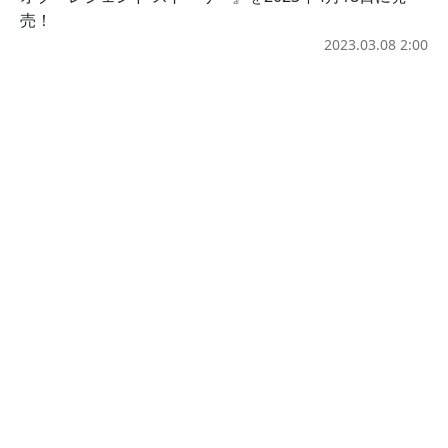
売！
2023.03.08 2:00