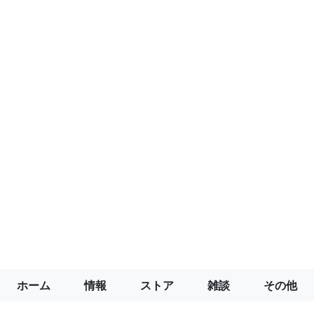
ホーム
情報
ストア
雑談
その他