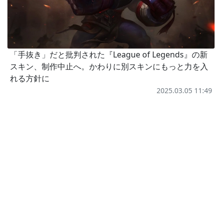
「手抜き」だと批判された『League of Legends』の新
スキン、制作中止へ。かわりに別スキンにもっと力を入
れる方針に
2025.03.05 11:49