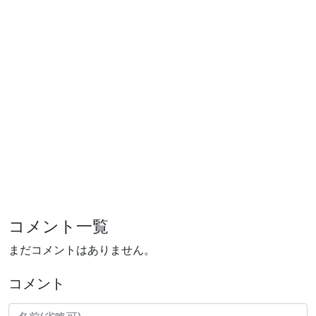
コメント一覧
まだコメントはありません。
コメント