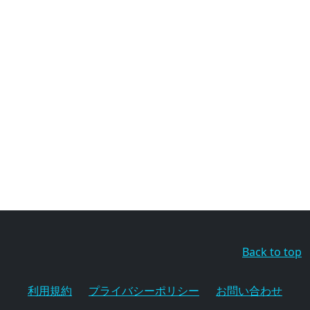
Back to top
利用規約
プライバシーポリシー
お問い合わせ