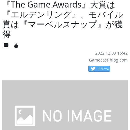
『The Game Awards』大賞は
『エルデンリング』、モバイル
賞は『マーベルスナップ』が獲
得
2022.12.09 16:42
Gamecast-blog.com
ツイート