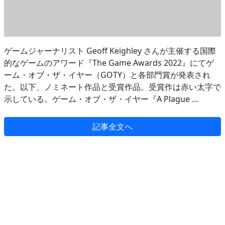
ゲームジャーナリスト Geoff Keighley さんが主催する国際
的なゲームのアワード『The Game Awards 2022』にてゲ
ーム・オブ・ザ・イヤー（GOTY）と各部門賞が発表され
た。以下、ノミネート作品と受賞作品。受賞作は赤い太字で
示している。ゲーム・オブ・ザ・イヤー『A Plague ...
記事全文へ