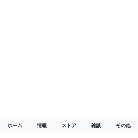
ホーム
情報
ストア
雑談
その他