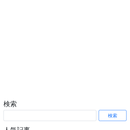
検索
検索
人気記事