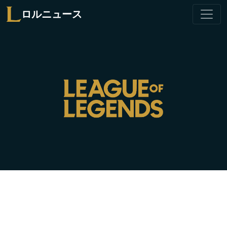
ロルニュース