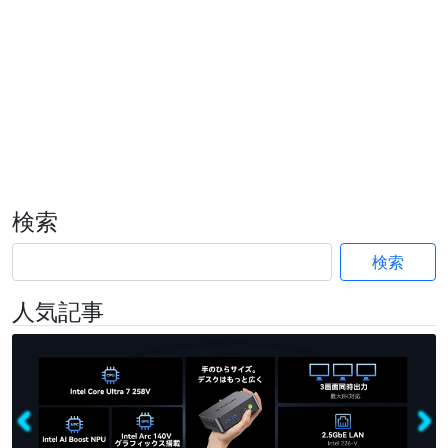
検索
検索
人気記事