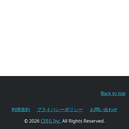
Back to top
利用規約
プライバシーポリシー
お問い合わせ
© 2026
CEEG Inc.
All Rights Reserved.