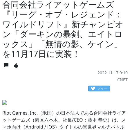
合同会社ライアットゲームズ
『リーグ・オブ・レジェンド：
ワイルドリフト』新チャンピオ
ン「ダーキンの暴剣、エイトロ
ックス」「無情の影、ケイン」
を11月17日に実装！
2022.11.17 9:10
CNET
ツイート
Riot Games, Inc.（米国）の日本法人である合同会社ライア
ットゲームズ（港区六本木、社長/CEO：藤本 恭史）は、ス
マホ向け（Android / iOS）タイトルの異世界マルチバトル