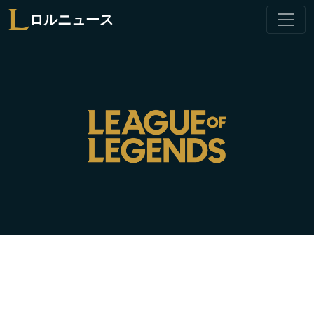
ロルニュース