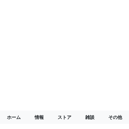
ホーム
情報
ストア
雑談
その他