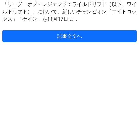
「リーグ・オブ・レジェンド：ワイルドリフト（以下、ワイ
ルドリフト）」において、新しいチャンピオン「エイトロッ
クス」「ケイン」を11月17日に...
記事全文へ