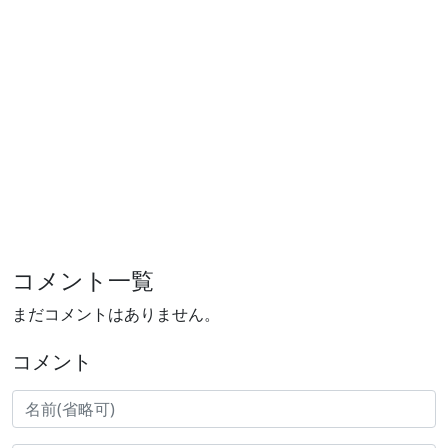
コメント一覧
まだコメントはありません。
コメント