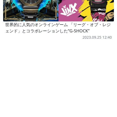
世界的に人気のオンラインゲーム 「リーグ・オブ・レジ
ェンド」とコラボレーションした“G-SHOCK”
2023.09.25 12:40