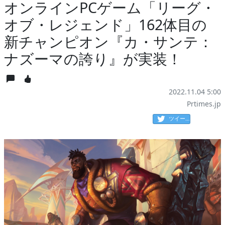
オンラインPCゲーム「リーグ・
オブ・レジェンド」162体目の
新チャンピオン『カ・サンテ：
ナズーマの誇り』が実装！
2022.11.04 5:00
Prtimes.jp
ツイート