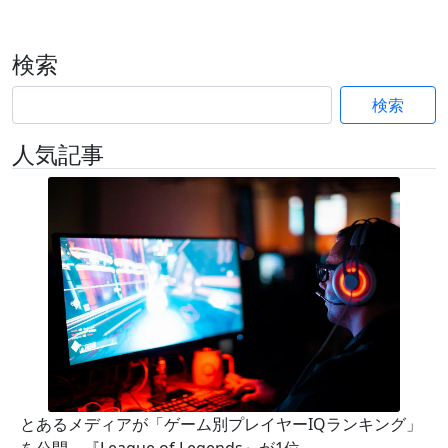
検索
検索
人気記事
とあるメディアが「ゲーム別プレイヤーIQランキング」