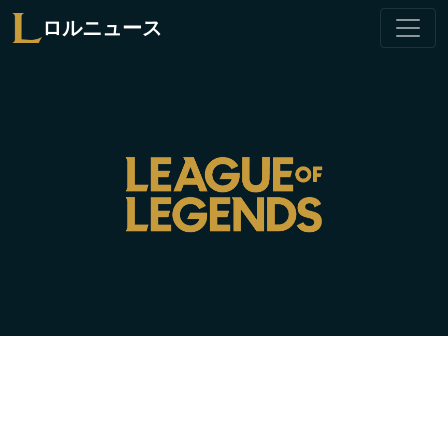
ロルニュース