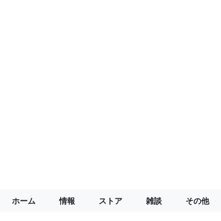
ホーム
情報
ストア
雑談
その他