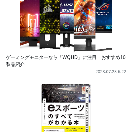
ゲーミングモニターなら「WQHD」に注目！おすすめ10
製品紹介
2023.07.28 6:22