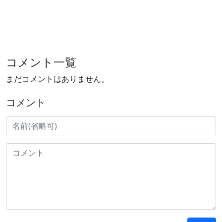
コメント一覧
まだコメントはありません。
コメント