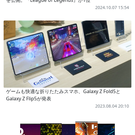
を公開。『League of Legends』が1位
2024.10.07 15:54
ゲームも快適な折りたたみスマホ、Galaxy Z Fold5と
Galaxy Z Flip5が発表
2023.08.04 20:10