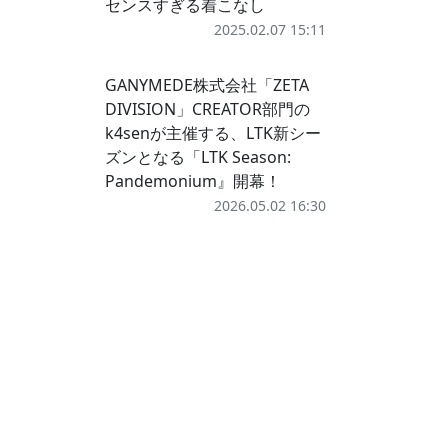
センスすぎる着こなし
2025.02.07 15:11
GANYMEDE株式会社「ZETA
DIVISION」CREATOR部門の
k4senが主催する、LTK新シー
ズンとなる「LTK Season:
Pandemonium』開幕！
2026.05.02 16:30