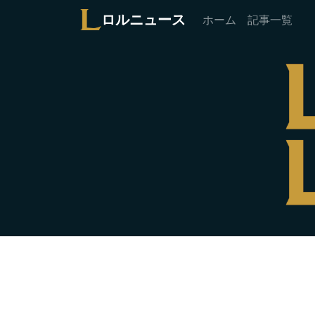
ロルニュース
ホーム
記事一覧