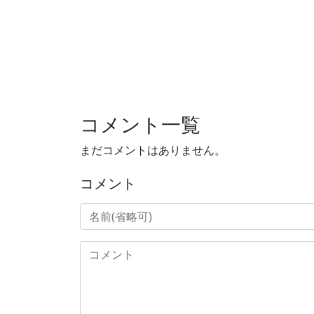
コメント一覧
まだコメントはありません。
コメント