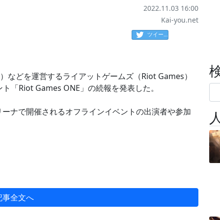
2022.11.03 16:00
Kai-you.net
ツイート
』（LoL）などを運営するライアットゲームズ（Riot Games）
Riot Games ONE」の続報を発表した。
アリーナで開催されるオフラインイベントの出演者や参加
記事全文へ