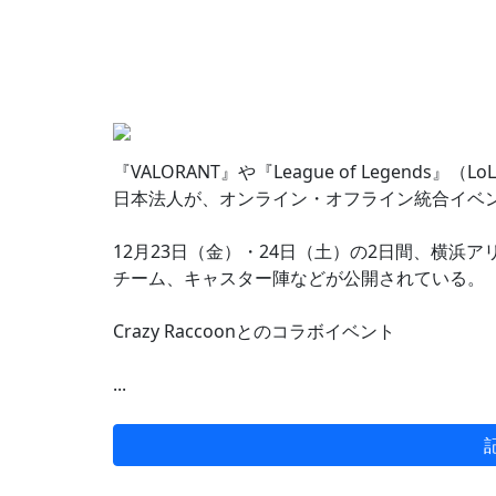
『VALORANT』や『League of Legends
日本法人が、オンライン・オフライン統合イベント「
12月23日（金）・24日（土）の2日間、横浜
チーム、キャスター陣などが公開されている。
Crazy Raccoonとのコラボイベント
...