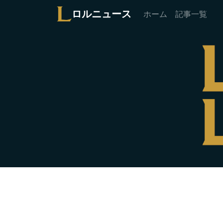
ロルニュース
ホーム
記事一覧