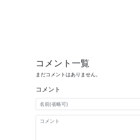
コメント一覧
まだコメントはありません。
コメント