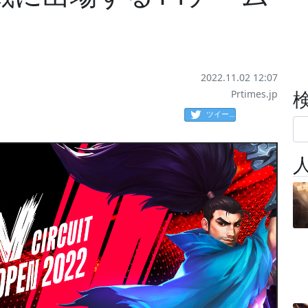
2022.11.02 12:07
Prtimes.jp
ツイート