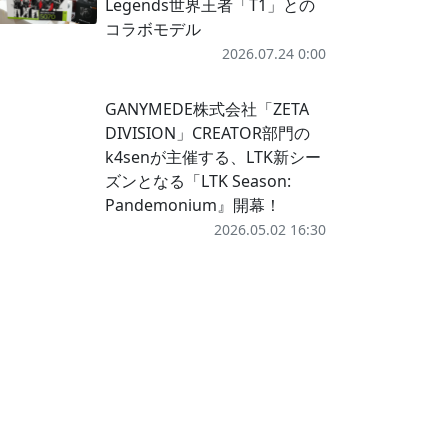
Legends世界王者「T1」との
コラボモデル
2026.07.24 0:00
GANYMEDE株式会社「ZETA
DIVISION」CREATOR部門の
k4senが主催する、LTK新シー
ズンとなる「LTK Season:
Pandemonium』開幕！
2026.05.02 16:30