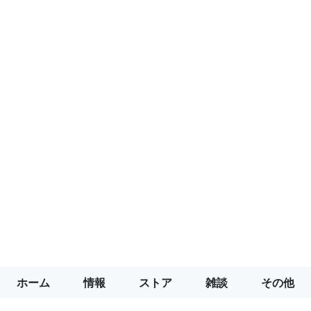
ホーム
情報
ストア
雑談
その他