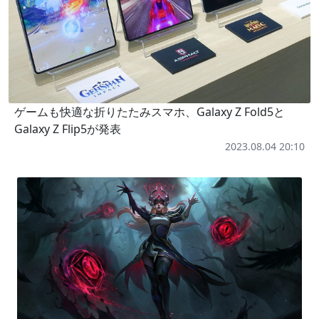
ゲームも快適な折りたたみスマホ、Galaxy Z Fold5と
Galaxy Z Flip5が発表
2023.08.04 20:10