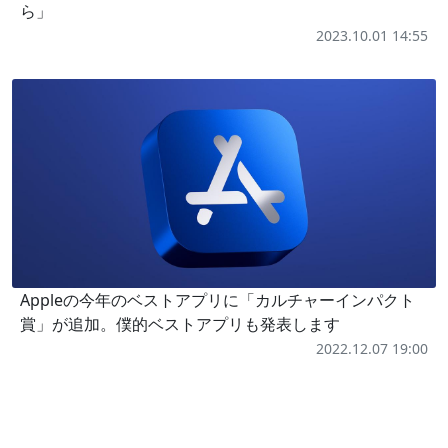
ら」
2023.10.01 14:55
Appleの今年のベストアプリに「カルチャーインパクト
賞」が追加。僕的ベストアプリも発表します
2022.12.07 19:00