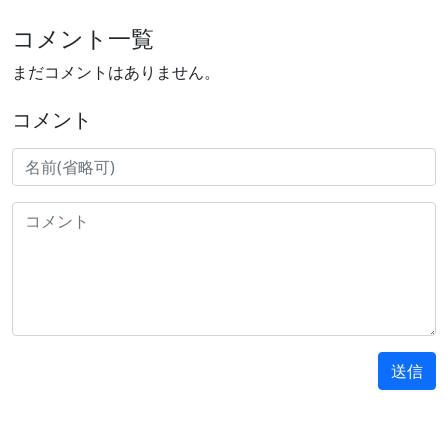
コメント一覧
まだコメントはありません。
コメント
送信