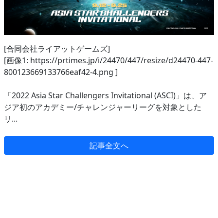
[合同会社ライアットゲームズ]
[画像1: https://prtimes.jp/i/24470/447/resize/d24470-447-
800123669133766eaf42-4.png ]
「2022 Asia Star Challengers Invitational (ASCI)」は、ア
ジア初のアカデミー/チャレンジャーリーグを対象とした
リ...
記事全文へ