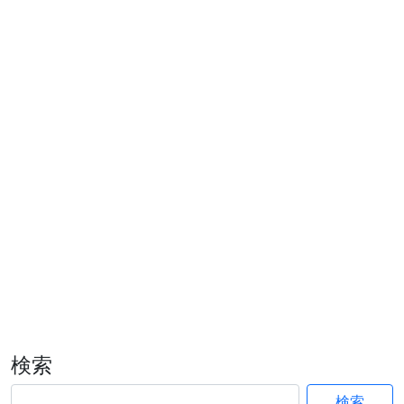
検索
検索