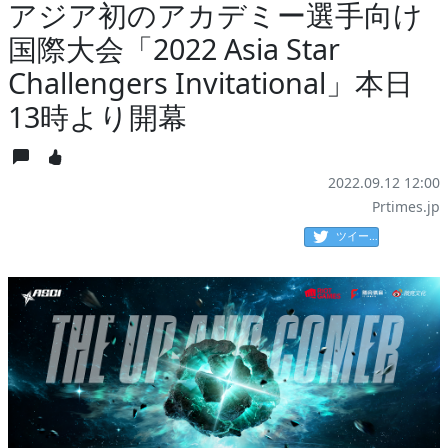
アジア初のアカデミー選手向け
国際大会「2022 Asia Star
Challengers Invitational」本日
13時より開幕
2022.09.12 12:00
Prtimes.jp
ツイート