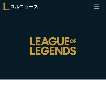
ロルニュース