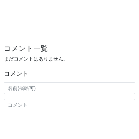
コメント一覧
まだコメントはありません。
コメント