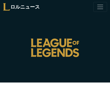
ロルニュース