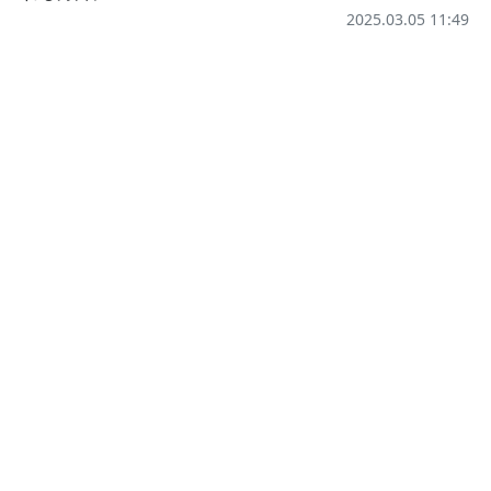
2025.03.05 11:49