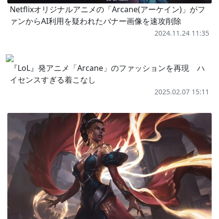
Netflixオリジナルアニメの「Arcane(アーケイン)」がフ
ァンからAI利用を疑われたバナー画像を速攻削除
2024.11.24 11:35
『LoL』発アニメ「Arcane」のファッションを再現 ハ
イセンスすぎる着こなし
2025.02.07 15:11