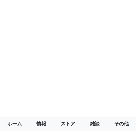
ホーム
情報
ストア
雑談
その他