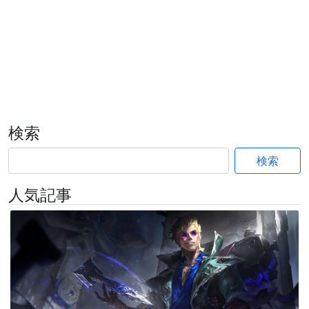
検索
検索
人気記事