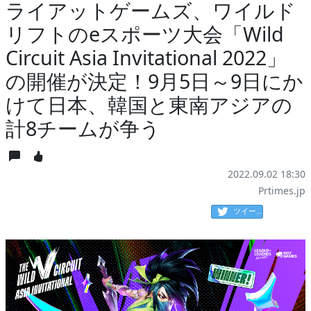
ライアットゲームズ、ワイルド
リフトのeスポーツ大会「Wild
Circuit Asia Invitational 2022」
の開催が決定！9月5日～9日にか
けて日本、韓国と東南アジアの
計8チームが争う
2022.09.02 18:30
Prtimes.jp
ツイート