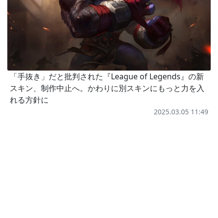
「手抜き」だと批判された『League of Legends』の新
スキン、制作中止へ。かわりに別スキンにもっと力を入
れる方針に
2025.03.05 11:49