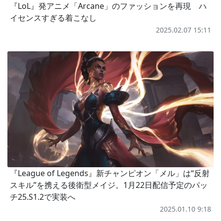
『LoL』発アニメ「Arcane」のファッションを再現 ハ
イセンスすぎる着こなし
2025.02.07 15:11
『League of Legends』新チャンピオン「メル」は“反射
スキル”を携える後衛型メイジ。1月22日配信予定のパッ
チ25.S1.2で実装へ
2025.01.10 9:18