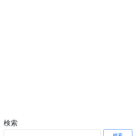
検索
検索