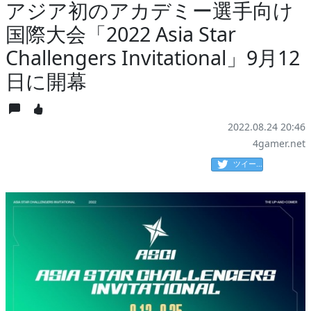
アジア初のアカデミー選手向け
国際大会「2022 Asia Star
Challengers Invitational」9月12
日に開幕
2022.08.24 20:46
4gamer.net
ツイート