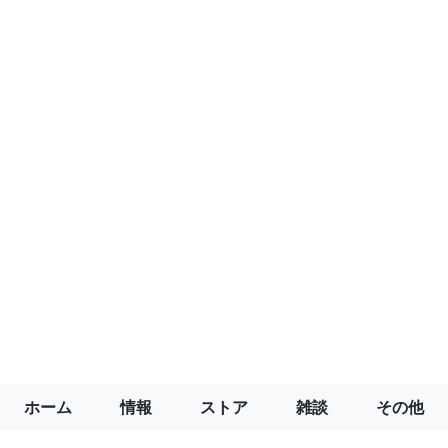
ホーム
情報
ストア
雑談
その他