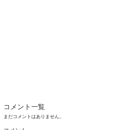
コメント一覧
まだコメントはありません。