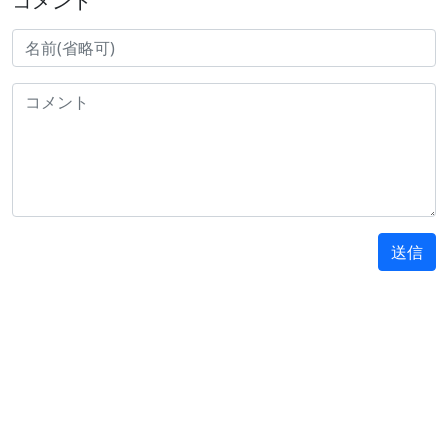
コメント
送信