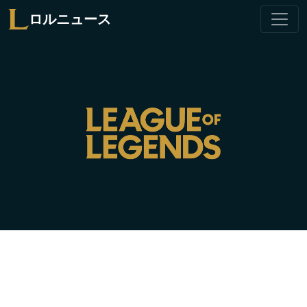
ロルニュース