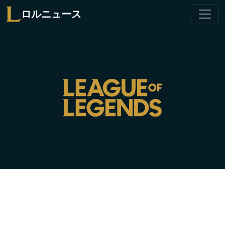
ロルニュース