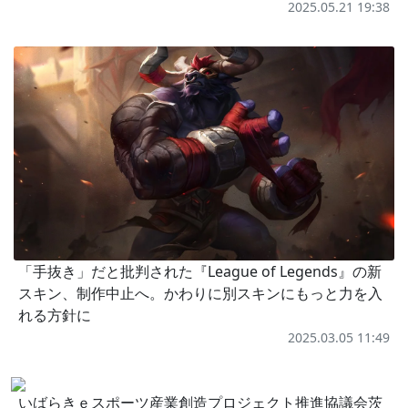
2025.05.21 19:38
「手抜き」だと批判された『League of Legends』の新
スキン、制作中止へ。かわりに別スキンにもっと力を入
れる方針に
2025.03.05 11:49
いばらきｅスポーツ産業創造プロジェクト推進協議会茨