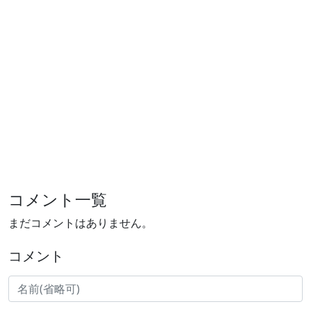
コメント一覧
まだコメントはありません。
コメント