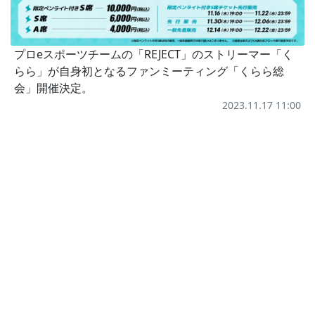
プロeスポーツチームの「REJECT」のストリーマー「く
らら」が自身初となるファンミーティング「くらら総
会」開催決定。
2023.11.17 11:00