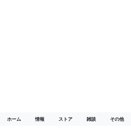
ホーム
情報
ストア
雑談
その他