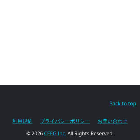
Back to top
利用規約
プライバシーポリシー
お問い合わせ
© 2026
CEEG Inc.
All Rights Reserved.