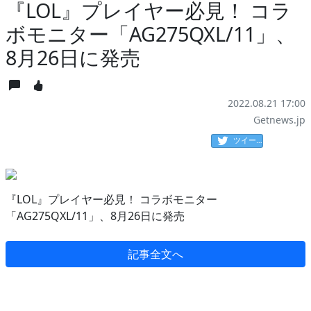
『LOL』プレイヤー必見！ コラ
ボモニター「AG275QXL/11」、
8月26日に発売
2022.08.21 17:00
Getnews.jp
ツイート
『LOL』プレイヤー必見！ コラボモニター
「AG275QXL/11」、8月26日に発売
記事全文へ